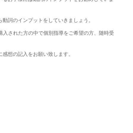
ら動詞のインプットをしていきましょう。
を購入された方の中で個別指導をご希望の方、随時受
に感想の記入をお願い致します。