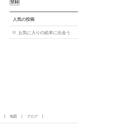
登録
人気の投稿
お気に入りの絵本に出会う
地図
ブログ