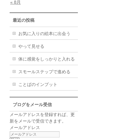
« 8月
最近の投稿
お気に入りの絵本に出会う
やって見せる
体に感覚をしっかりと入れる
スモールステップで進める
ことばのインプット
ブログをメール受信
メールアドレスを登録すれば、更
新をメールで受信できます。
メールアドレス