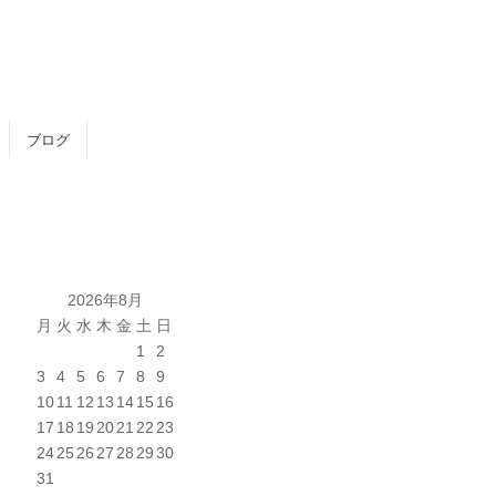
ブログ
2026年8月
月
火
水
木
金
土
日
1
2
3
4
5
6
7
8
9
10
11
12
13
14
15
16
17
18
19
20
21
22
23
24
25
26
27
28
29
30
31