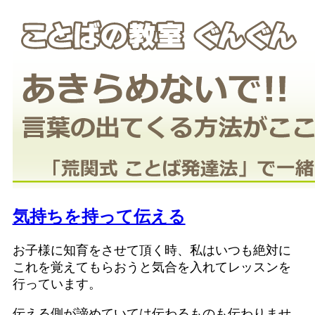
気持ちを持って伝える
お子様に知育をさせて頂く時、私はいつも絶対に
これを覚えてもらおうと気合を入れてレッスンを
行っています。
伝える側が諦めていては伝わるものも伝わりませ