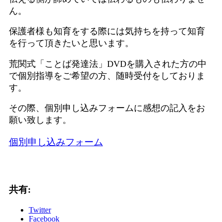
ん。
保護者様も知育をする際には気持ちを持って知育
を行って頂きたいと思います。
荒関式「ことば発達法」DVDを購入された方の中
で個別指導をご希望の方、随時受付をしておりま
す。
その際、個別申し込みフォームに感想の記入をお
願い致します。
個別申し込みフォーム
共有:
Twitter
Facebook