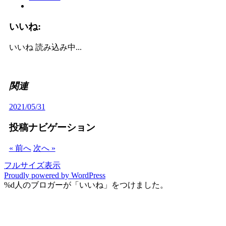
いいね:
いいね
読み込み中...
関連
2021/05/31
投稿ナビゲーション
« 前へ
次へ »
フルサイズ表示
Proudly powered by WordPress
%d
人のブロガーが「いいね」をつけました。