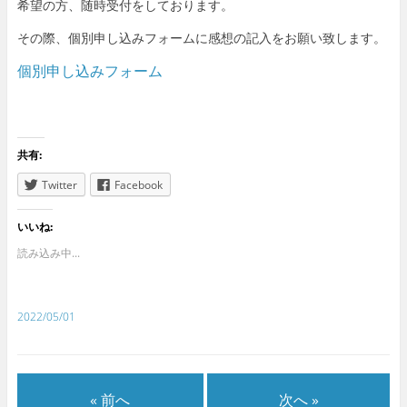
希望の方、随時受付をしております。
その際、個別申し込みフォームに感想の記入をお願い致します。
個別申し込みフォーム
共有:
Twitter
Facebook
いいね:
読み込み中...
2022/05/01
« 前へ
次へ »