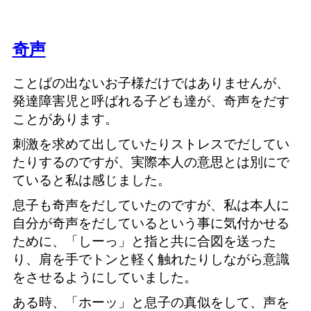
奇声
ことばの出ないお子様だけではありませんが、
発達障害児と呼ばれる子ども達が、奇声をだす
ことがあります。
刺激を求めて出していたりストレスでだしてい
たりするのですが、実際本人の意思とは別にで
ていると私は感じました。
息子も奇声をだしていたのですが、私は本人に
自分が奇声をだしているという事に気付かせる
ために、「しーっ」と指と共に合図を送った
り、肩を手でトンと軽く触れたりしながら意識
をさせるようにしていました。
ある時、「ホーッ」と息子の真似をして、声を