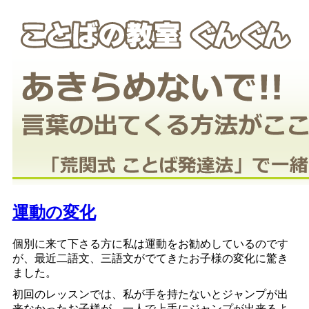
運動の変化
個別に来て下さる方に私は運動をお勧めしているのです
が、最近二語文、三語文がでてきたお子様の変化に驚き
ました。
初回のレッスンでは、私が手を持たないとジャンプが出
来なかったお子様が、一人で上手にジャンプが出来るよ