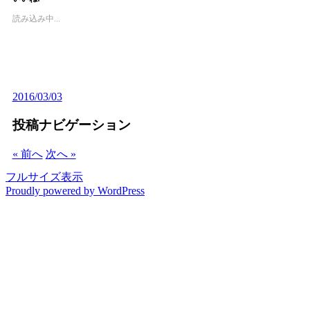
読み込み中...
2016/03/03
投稿ナビゲーション
« 前へ
次へ »
フルサイズ表示
Proudly powered by WordPress