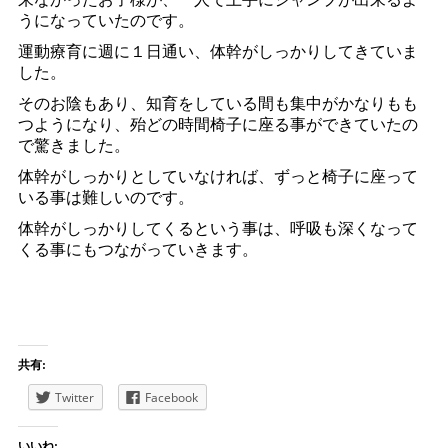
うになっていたのです。
運動療育に週に１日通い、体幹がしっかりしてきていま
した。
そのお陰もあり、知育をしている間も集中がかなりもも
つようになり、殆どの時間椅子に座る事ができていたの
で驚きました。
体幹がしっかりとしていなければ、ずっと椅子に座って
いる事は難しいのです。
体幹がしっかりしてくるという事は、呼吸も深くなって
くる事にもつながっていきます。
共有:
Twitter
Facebook
いいね: