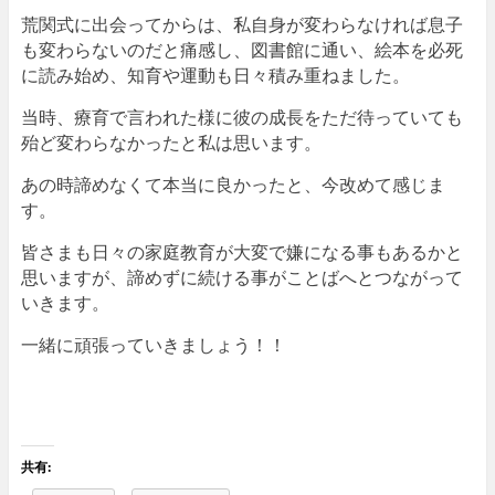
荒関式に出会ってからは、私自身が変わらなければ息子
も変わらないのだと痛感し、図書館に通い、絵本を必死
に読み始め、知育や運動も日々積み重ねました。
当時、療育で言われた様に彼の成長をただ待っていても
殆ど変わらなかったと私は思います。
あの時諦めなくて本当に良かったと、今改めて感じま
す。
皆さまも日々の家庭教育が大変で嫌になる事もあるかと
思いますが、諦めずに続ける事がことばへとつながって
いきます。
一緒に頑張っていきましょう！！
共有: