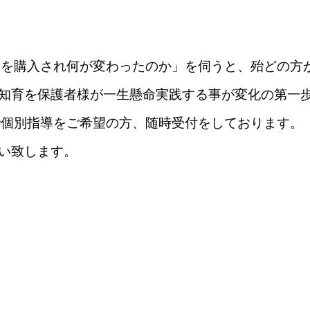
Dを購入され何が変わったのか」を伺うと、殆どの方
知育を保護者様が一生懸命実践する事が変化の第一
で個別指導をご希望の方、随時受付をしております。
い致します。