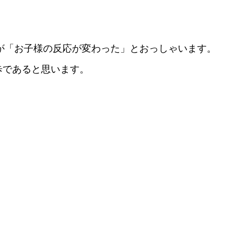
が「お子様の反応が変わった」とおっしゃいます。
歩であると思います。