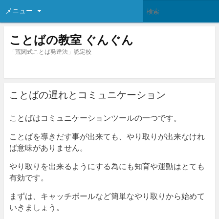
メニュー
ことばの教室 ぐんぐん
「荒関式ことば発達法」認定校
ことばの遅れとコミュニケーション
ことばはコミュニケーションツールの一つです。
ことばを導きだす事が出来ても、やり取りが出来なけれ
ば意味がありません。
やり取りを出来るようにする為にも知育や運動はとても
有効です。
まずは、キャッチボールなど簡単なやり取りから始めて
いきましょう。