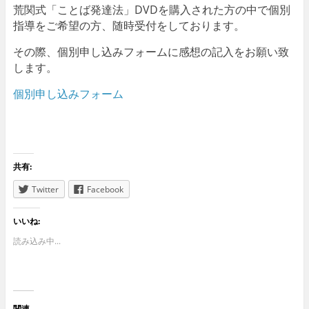
荒関式「ことば発達法」DVDを購入された方の中で個別
指導をご希望の方、随時受付をしております。
その際、個別申し込みフォームに感想の記入をお願い致
します。
個別申し込みフォーム
共有:
Twitter
Facebook
いいね:
読み込み中...
関連