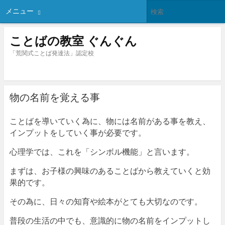
メニュー
ことばの教室 ぐんぐん
「荒関式ことば発達法」認定校
物の名前を覚える事
ことばを導いていく為に、物には名前がある事を教え、
インプットをしていく事が必要です。
心理学では、これを「シンボル機能」と言います。
まずは、お子様の興味のあることばから教えていくと効
果的です。
その為に、日々の知育や絵本がとても大切なのです。
普段の生活の中でも、意識的に物の名前をインプットし