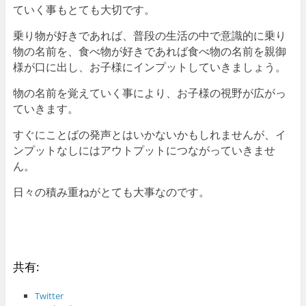
ていく事もとても大切です。
乗り物が好きであれば、普段の生活の中で意識的に乗り
物の名前を、食べ物が好きであれば食べ物の名前を親御
様が口に出し、お子様にインプットしていきましょう。
物の名前を覚えていく事により、お子様の視野が広がっ
ていきます。
すぐにことばの発声とはいかないかもしれませんが、イ
ンプットなしにはアウトプットにつながっていきませ
ん。
日々の積み重ねがとても大事なのです。
共有:
Twitter