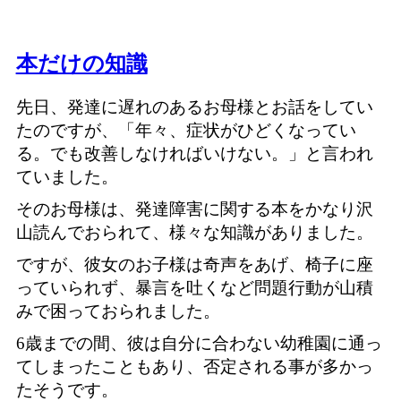
本だけの知識
先日、発達に遅れのあるお母様とお話をしてい
たのですが、「年々、症状がひどくなってい
る。でも改善しなければいけない。」と言われ
ていました。
そのお母様は、発達障害に関する本をかなり沢
山読んでおられて、様々な知識がありました。
ですが、彼女のお子様は奇声をあげ、椅子に座
っていられず、暴言を吐くなど問題行動が山積
みで困っておられました。
6歳までの間、彼は自分に合わない幼稚園に通っ
てしまったこともあり、否定される事が多かっ
たそうです。