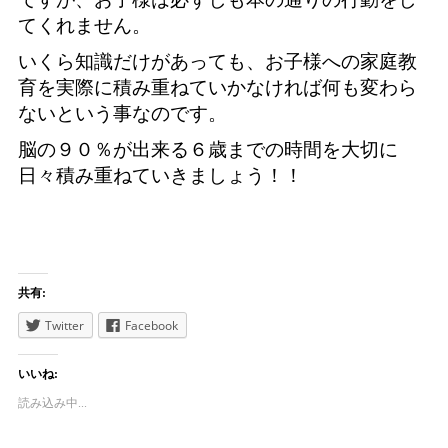
てくれません。
いくら知識だけがあっても、お子様への家庭教
育を実際に積み重ねていかなければ何も変わら
ないという事なのです。
脳の９０％が出来る６歳までの時間を大切に
日々積み重ねていきましょう！！
共有:
Twitter
Facebook
いいね:
読み込み中...