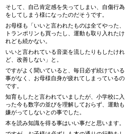
そして、自己肯定感を失ってしまい、自傷行為
をしてしまう様になったのだそうです。
お母様も「いいと言われたものは全てやった、
トランポリンも買ったし、運動も取り入れたけ
れども続かない。
いいと言われている音楽を流したりもしたけれ
ど、改善しない」と。
ですがよく聞いていると、毎日必ず続けている
事がなく、お母様自身が疲れてしまっているの
です。
知育もしたと言われていましたが、小学校に入
った今も数字の並びを理解しておらず、運動も
嫌がってしないとの事でした。
本を読み知識を得る事はいい事だと思います。
ですが、お子様は必ずしも本の通りの行動をし