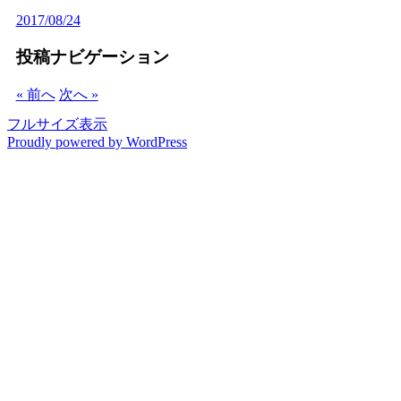
2017/08/24
投稿ナビゲーション
« 前へ
次へ »
フルサイズ表示
Proudly powered by WordPress