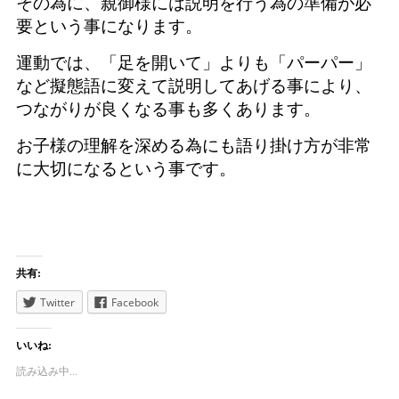
その為に、親御様には説明を行う為の準備が必
要という事になります。
運動では、「足を開いて」よりも「パーパー」
など擬態語に変えて説明してあげる事により、
つながりが良くなる事も多くあります。
お子様の理解を深める為にも語り掛け方が非常
に大切になるという事です。
共有:
Twitter
Facebook
いいね:
読み込み中...