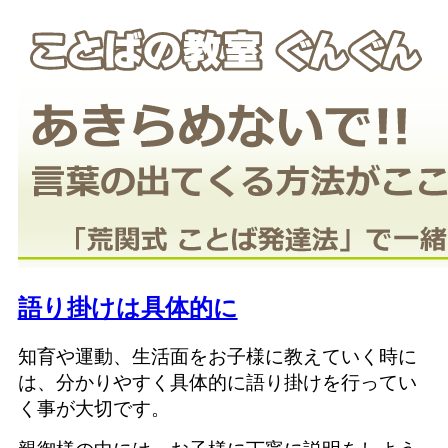
語り掛けは具体的に
知育や運動、生活面をお子様に教えていく時に
は、分かりやすく具体的に語り掛けを行ってい
く事が大切です。